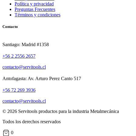
Política y privacidad
Preguntas Frecuentes
Términos y condiciones
Contacto
Santiago: Madrid #1358
+56 2 2556 2657
contacto@servitools.cl
Antofagasta: Av. Arturo Perez Canto 517
+56 72 269 3936
contacto@servitools.cl
© 2026 Servitools productos para la industria Metalmecánica
Todos los derechos reservados
0