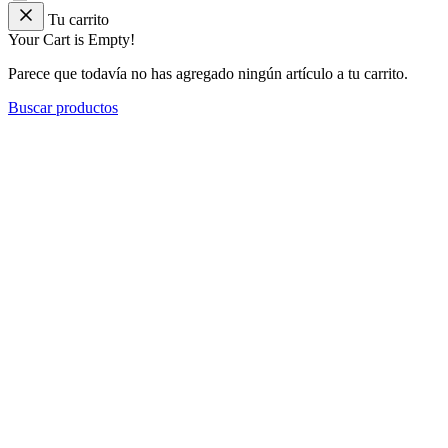
Tu carrito
Your Cart is Empty!
Parece que todavía no has agregado ningún artículo a tu carrito.
Buscar productos