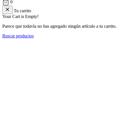
0
Tu carrito
Your Cart is Empty!
Parece que todavía no has agregado ningún artículo a tu carrito.
Buscar productos