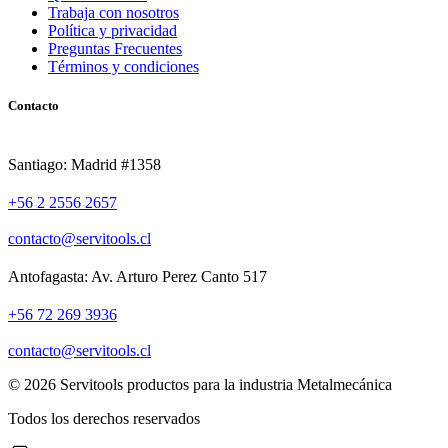
Trabaja con nosotros
Política y privacidad
Preguntas Frecuentes
Términos y condiciones
Contacto
Santiago: Madrid #1358
+56 2 2556 2657
contacto@servitools.cl
Antofagasta: Av. Arturo Perez Canto 517
+56 72 269 3936
contacto@servitools.cl
© 2026 Servitools productos para la industria Metalmecánica
Todos los derechos reservados