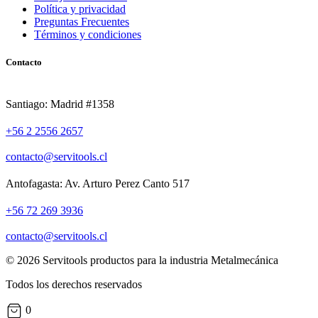
Política y privacidad
Preguntas Frecuentes
Términos y condiciones
Contacto
Santiago: Madrid #1358
+56 2 2556 2657
contacto@servitools.cl
Antofagasta: Av. Arturo Perez Canto 517
+56 72 269 3936
contacto@servitools.cl
© 2026 Servitools productos para la industria Metalmecánica
Todos los derechos reservados
0