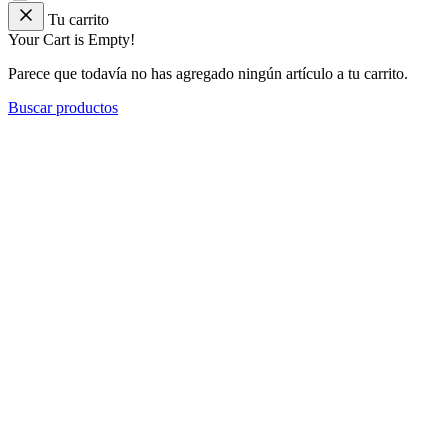
Tu carrito
Your Cart is Empty!
Parece que todavía no has agregado ningún artículo a tu carrito.
Buscar productos