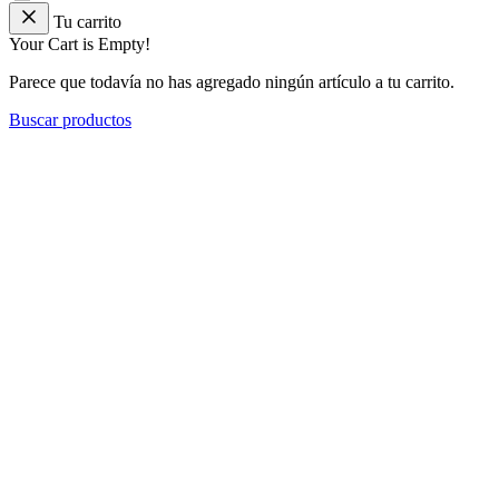
Tu carrito
Your Cart is Empty!
Parece que todavía no has agregado ningún artículo a tu carrito.
Buscar productos