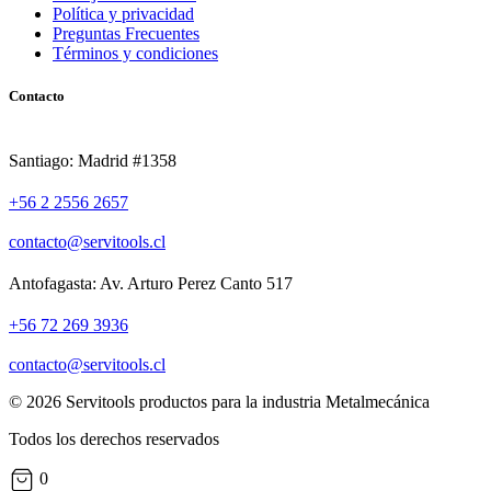
Política y privacidad
Preguntas Frecuentes
Términos y condiciones
Contacto
Santiago: Madrid #1358
+56 2 2556 2657
contacto@servitools.cl
Antofagasta: Av. Arturo Perez Canto 517
+56 72 269 3936
contacto@servitools.cl
© 2026 Servitools productos para la industria Metalmecánica
Todos los derechos reservados
0