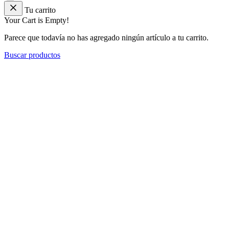
Tu carrito
Your Cart is Empty!
Parece que todavía no has agregado ningún artículo a tu carrito.
Buscar productos