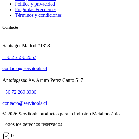
Política y privacidad
Preguntas Frecuentes
Términos y condiciones
Contacto
Santiago: Madrid #1358
+56 2 2556 2657
contacto@servitools.cl
Antofagasta: Av. Arturo Perez Canto 517
+56 72 269 3936
contacto@servitools.cl
© 2026 Servitools productos para la industria Metalmecánica
Todos los derechos reservados
0