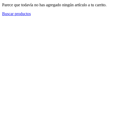
Parece que todavía no has agregado ningún artículo a tu carrito.
Buscar productos