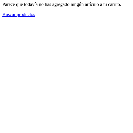
Parece que todavía no has agregado ningún artículo a tu carrito.
Buscar productos