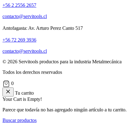
+56 2 2556 2657
contacto@servitools.cl
Antofagasta: Av. Arturo Perez Canto 517
+56 72 269 3936
contacto@servitools.cl
© 2026 Servitools productos para la industria Metalmecánica
Todos los derechos reservados
0
Tu carrito
Your Cart is Empty!
Parece que todavía no has agregado ningún artículo a tu carrito.
Buscar productos