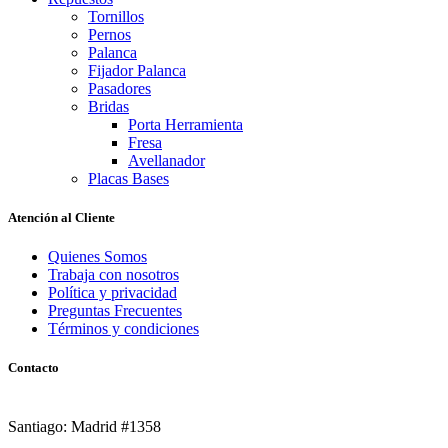
Tornillos
Pernos
Palanca
Fijador Palanca
Pasadores
Bridas
Porta Herramienta
Fresa
Avellanador
Placas Bases
Atención al Cliente
Quienes Somos
Trabaja con nosotros
Política y privacidad
Preguntas Frecuentes
Términos y condiciones
Contacto
Santiago: Madrid #1358