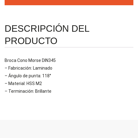
cantidad
DESCRIPCIÓN DEL
PRODUCTO
Broca Cono Morse DIN345
– Fabricación: Laminado
– Ángulo de punta: 118°
– Material: HSS M2
– Terminación: Brillante