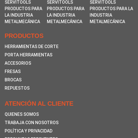
PRODUCTOS
HERRAMIENTAS DE CORTE
PORTA HERRAMIENTAS
ACCESORIOS
FRESAS
BROCAS
REPUESTOS
ATENCIÓN AL CLIENTE
QUIENES SOMOS
TRABAJA CON NOSOTROS
POLÍTICA Y PRIVACIDAD