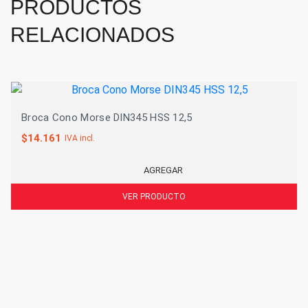
PRODUCTOS
RELACIONADOS
Broca Cono Morse DIN345 HSS 12,5
$
14.161
IVA incl.
AGREGAR
VER PRODUCTO