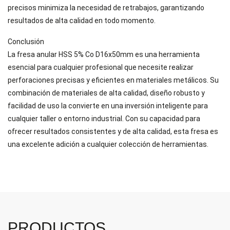
precisos minimiza la necesidad de retrabajos, garantizando
resultados de alta calidad en todo momento.
Conclusión
La fresa anular HSS 5% Co D16x50mm es una herramienta
esencial para cualquier profesional que necesite realizar
perforaciones precisas y eficientes en materiales metálicos. Su
combinación de materiales de alta calidad, diseño robusto y
facilidad de uso la convierte en una inversión inteligente para
cualquier taller o entorno industrial. Con su capacidad para
ofrecer resultados consistentes y de alta calidad, esta fresa es
una excelente adición a cualquier colección de herramientas.
PRODUCTOS