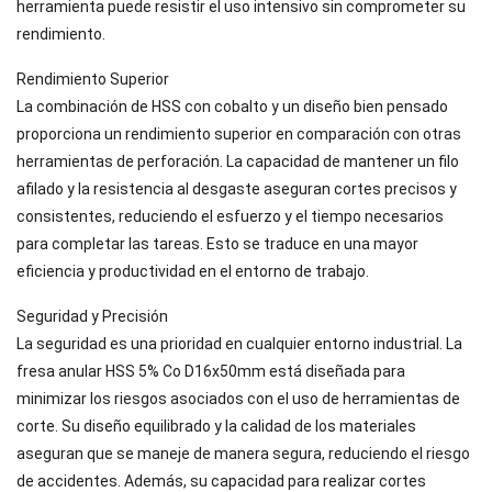
herramienta puede resistir el uso intensivo sin comprometer su
rendimiento.
Rendimiento Superior
La combinación de HSS con cobalto y un diseño bien pensado
proporciona un rendimiento superior en comparación con otras
herramientas de perforación. La capacidad de mantener un filo
afilado y la resistencia al desgaste aseguran cortes precisos y
consistentes, reduciendo el esfuerzo y el tiempo necesarios
para completar las tareas. Esto se traduce en una mayor
eficiencia y productividad en el entorno de trabajo.
Seguridad y Precisión
La seguridad es una prioridad en cualquier entorno industrial. La
fresa anular HSS 5% Co D16x50mm está diseñada para
minimizar los riesgos asociados con el uso de herramientas de
corte. Su diseño equilibrado y la calidad de los materiales
aseguran que se maneje de manera segura, reduciendo el riesgo
de accidentes. Además, su capacidad para realizar cortes