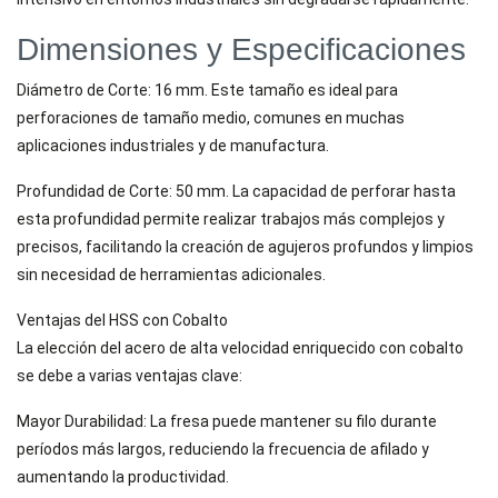
Dimensiones y Especificaciones
Diámetro de Corte: 16 mm. Este tamaño es ideal para
perforaciones de tamaño medio, comunes en muchas
aplicaciones industriales y de manufactura.
Profundidad de Corte: 50 mm. La capacidad de perforar hasta
esta profundidad permite realizar trabajos más complejos y
precisos, facilitando la creación de agujeros profundos y limpios
sin necesidad de herramientas adicionales.
Ventajas del HSS con Cobalto
La elección del acero de alta velocidad enriquecido con cobalto
se debe a varias ventajas clave:
Mayor Durabilidad: La fresa puede mantener su filo durante
períodos más largos, reduciendo la frecuencia de afilado y
aumentando la productividad.