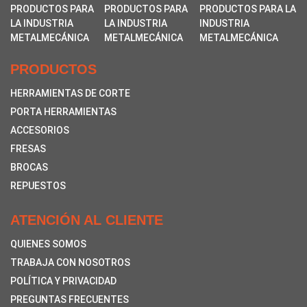
PRODUCTOS
HERRAMIENTAS DE CORTE
PORTA HERRAMIENTAS
ACCESORIOS
FRESAS
BROCAS
REPUESTOS
ATENCIÓN AL CLIENTE
QUIENES SOMOS
TRABAJA CON NOSOTROS
POLÍTICA Y PRIVACIDAD
PREGUNTAS FRECUENTES