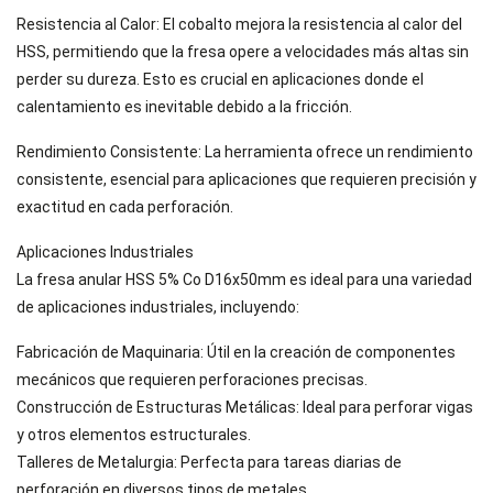
Resistencia al Calor: El cobalto mejora la resistencia al calor del
HSS, permitiendo que la fresa opere a velocidades más altas sin
perder su dureza. Esto es crucial en aplicaciones donde el
calentamiento es inevitable debido a la fricción.
Rendimiento Consistente: La herramienta ofrece un rendimiento
consistente, esencial para aplicaciones que requieren precisión y
exactitud en cada perforación.
Aplicaciones Industriales
La fresa anular HSS 5% Co D16x50mm es ideal para una variedad
de aplicaciones industriales, incluyendo:
Fabricación de Maquinaria: Útil en la creación de componentes
mecánicos que requieren perforaciones precisas.
Construcción de Estructuras Metálicas: Ideal para perforar vigas
y otros elementos estructurales.
Talleres de Metalurgia: Perfecta para tareas diarias de
perforación en diversos tipos de metales.