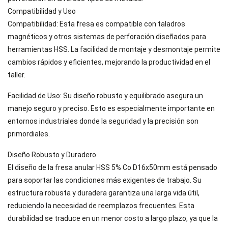
Compatibilidad y Uso
Compatibilidad: Esta fresa es compatible con taladros
magnéticos y otros sistemas de perforación diseñados para
herramientas HSS. La facilidad de montaje y desmontaje permite
cambios rápidos y eficientes, mejorando la productividad en el
taller.
Facilidad de Uso: Su diseño robusto y equilibrado asegura un
manejo seguro y preciso. Esto es especialmente importante en
entornos industriales donde la seguridad y la precisión son
primordiales.
Diseño Robusto y Duradero
El diseño de la fresa anular HSS 5% Co D16x50mm está pensado
para soportar las condiciones más exigentes de trabajo. Su
estructura robusta y duradera garantiza una larga vida útil,
reduciendo la necesidad de reemplazos frecuentes. Esta
durabilidad se traduce en un menor costo a largo plazo, ya que la