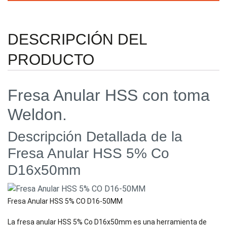
cantidad
DESCRIPCIÓN DEL
PRODUCTO
Fresa Anular HSS con toma
Weldon.
Descripción Detallada de la
Fresa Anular HSS 5% Co
D16x50mm
Fresa Anular HSS 5% CO D16-50MM
La fresa anular HSS 5% Co D16x50mm es una herramienta de