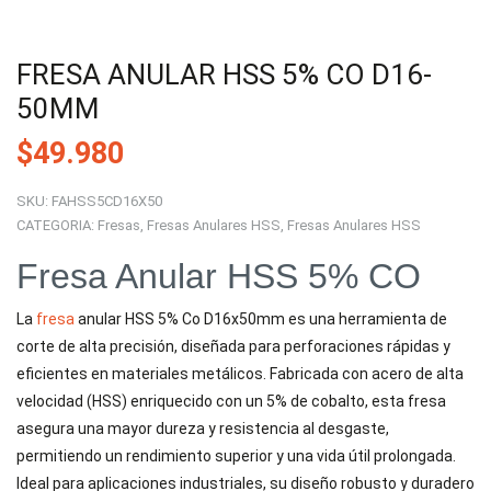
FRESA ANULAR HSS 5% CO D16-
50MM
$
49.980
SKU:
FAHSS5CD16X50
CATEGORIA:
Fresas
,
Fresas Anulares HSS
,
Fresas Anulares HSS
Fresa Anular HSS 5% CO
La
fresa
anular HSS 5% Co D16x50mm es una herramienta de
corte de alta precisión, diseñada para perforaciones rápidas y
eficientes en materiales metálicos. Fabricada con acero de alta
velocidad (HSS) enriquecido con un 5% de cobalto, esta fresa
asegura una mayor dureza y resistencia al desgaste,
permitiendo un rendimiento superior y una vida útil prolongada.
Ideal para aplicaciones industriales, su diseño robusto y duradero