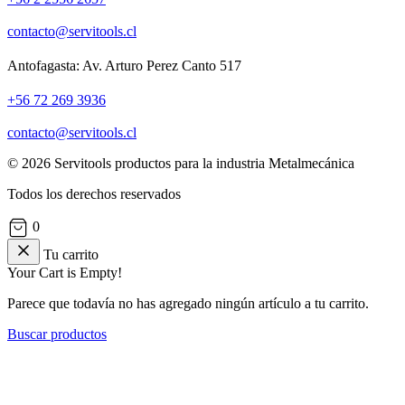
contacto@servitools.cl
Antofagasta: Av. Arturo Perez Canto 517
+56 72 269 3936
contacto@servitools.cl
© 2026 Servitools productos para la industria Metalmecánica
Todos los derechos reservados
0
Tu carrito
Your Cart is Empty!
Parece que todavía no has agregado ningún artículo a tu carrito.
Buscar productos