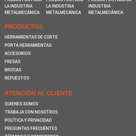
PRODUCTOS
HERRAMIENTAS DE CORTE
PORTA HERRAMIENTAS
ACCESORIOS
FRESAS
BROCAS
REPUESTOS
ATENCIÓN AL CLIENTE
QUIENES SOMOS
TRABAJA CON NOSOTROS
POLÍTICA Y PRIVACIDAD
PREGUNTAS FRECUENTES