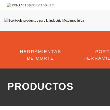
CONTACTO@SERVITOOLS.CL
HERRAMIENTAS
PORT
DE CORTE
HERRAMI
PRODUCTOS