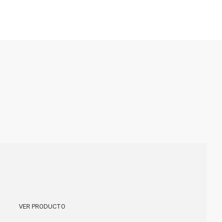
VER PRODUCTO