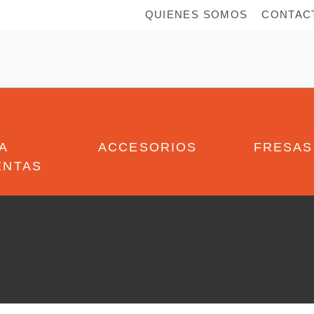
QUIENES SOMOS
CONTAC
A
ACCESORIOS
FRESAS
ENTAS