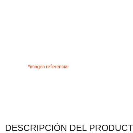
*imagen referencial
DESCRIPCIÓN DEL PRODUC