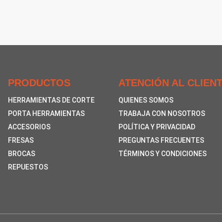
PRODUCTOS
ATENCIÓN AL CLIEN
HERRAMIENTAS DE CORTE
QUIENES SOMOS
PORTA HERRAMIENTAS
TRABAJA CON NOSOTROS
ACCESORIOS
POLÍTICA Y PRIVACIDAD
FRESAS
PREGUNTAS FRECUENTES
BROCAS
TÉRMINOS Y CONDICIONES
REPUESTOS