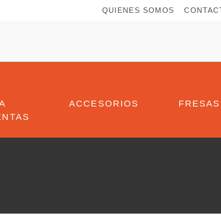
QUIENES SOMOS
CONTAC
A
ACCESORIOS
FRESAS
ENTAS