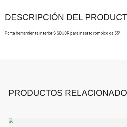
DESCRIPCIÓN DEL PRODUC
Porta herramienta interior S SDUCR para inserto rómbico de 55°.
PRODUCTOS RELACIONAD