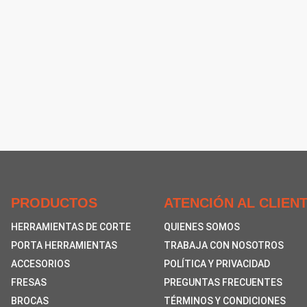
PRODUCTOS
ATENCIÓN AL CLIEN
HERRAMIENTAS DE CORTE
QUIENES SOMOS
PORTA HERRAMIENTAS
TRABAJA CON NOSOTROS
ACCESORIOS
POLÍTICA Y PRIVACIDAD
FRESAS
PREGUNTAS FRECUENTES
BROCAS
TÉRMINOS Y CONDICIONES