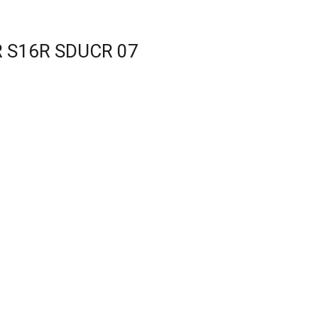
 S16R SDUCR 07