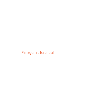
*imagen referencial