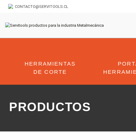
CONTACTO@SERVITOOLS.CL
HERRAMIENTAS
PORT
DE CORTE
HERRAMI
PRODUCTOS