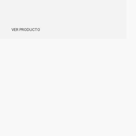
VER PRODUCTO