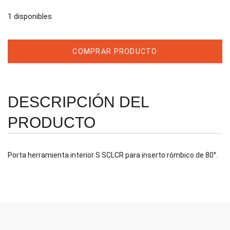
1 disponibles
COMPRAR PRODUCTO
DESCRIPCIÓN DEL
PRODUCTO
Porta herramienta interior S SCLCR para inserto rómbico de 80°.