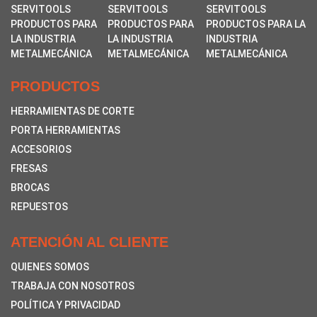
PRODUCTOS
HERRAMIENTAS DE CORTE
PORTA HERRAMIENTAS
ACCESORIOS
FRESAS
BROCAS
REPUESTOS
ATENCIÓN AL CLIENTE
QUIENES SOMOS
TRABAJA CON NOSOTROS
POLÍTICA Y PRIVACIDAD