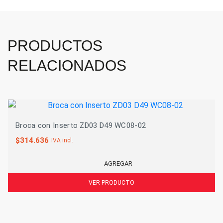
PRODUCTOS
RELACIONADOS
Broca con Inserto ZD03 D49 WC08-02
$
314.636
IVA incl.
AGREGAR
VER PRODUCTO