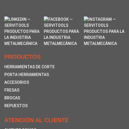
PRODUCTOS
HERRAMIENTAS DE CORTE
PORTA HERRAMIENTAS
ACCESORIOS
FRESAS
BROCAS
REPUESTOS
ATENCIÓN AL CLIENTE