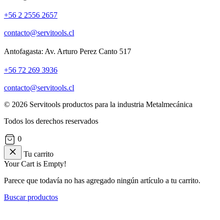
+56 2 2556 2657
contacto@servitools.cl
Antofagasta: Av. Arturo Perez Canto 517
+56 72 269 3936
contacto@servitools.cl
© 2026 Servitools productos para la industria Metalmecánica
Todos los derechos reservados
0
Tu carrito
Your Cart is Empty!
Parece que todavía no has agregado ningún artículo a tu carrito.
Buscar productos