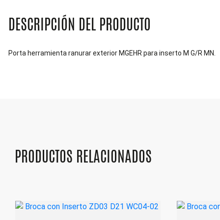
DESCRIPCIÓN DEL PRODUCTO
Porta herramienta ranurar exterior MGEHR para inserto M G/R MN.
PRODUCTOS RELACIONADOS