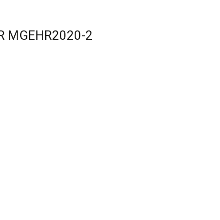
R MGEHR2020-2