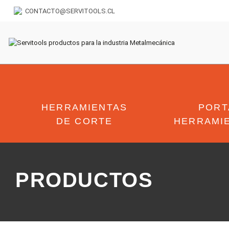
CONTACTO@SERVITOOLS.CL
HERRAMIENTAS
PORT
DE CORTE
HERRAMI
PRODUCTOS