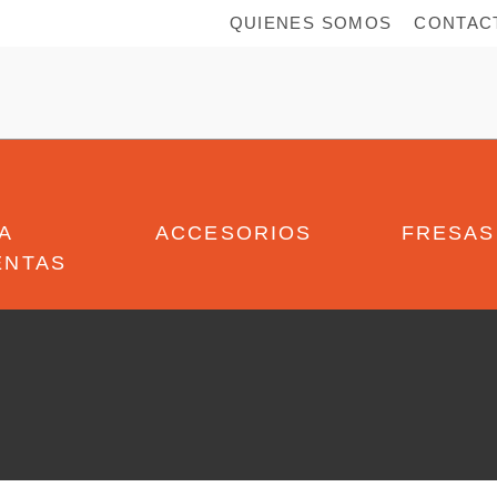
QUIENES SOMOS
CONTAC
A
ACCESORIOS
FRESAS
ENTAS