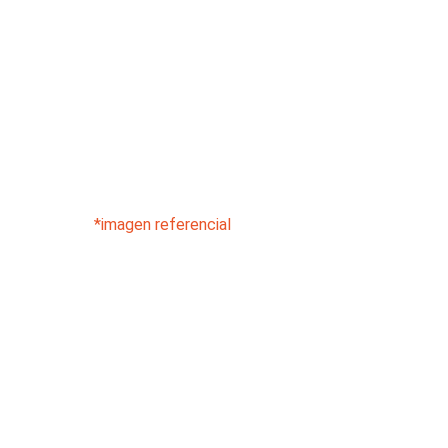
*imagen referencial