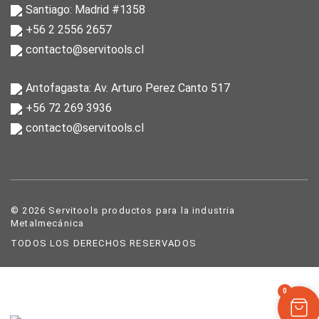
Santiago: Madrid #1358
+56 2 2556 2657
contacto@servitools.cl
Antofagasta: Av. Arturo Perez Canto 517
+56 72 269 3936
contacto@servitools.cl
© 2026 Servitools productos para la industria
Metalmecánica
TODOS LOS DERECHOS RESERVADOS
0