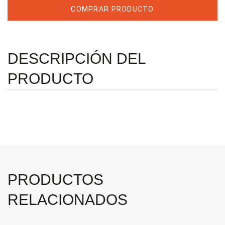
cantidad
COMPRAR PRODUCTO
DESCRIPCIÓN DEL
PRODUCTO
PRODUCTOS
RELACIONADOS