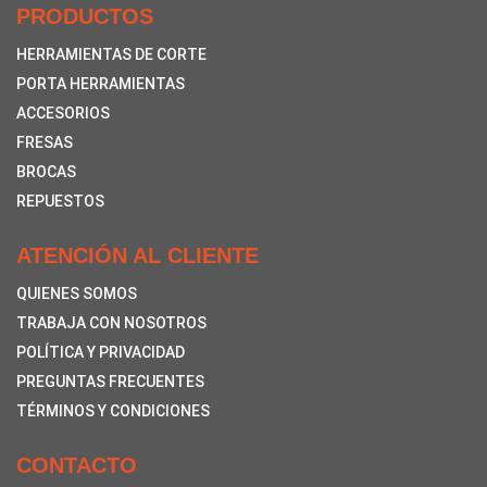
PRODUCTOS
HERRAMIENTAS DE CORTE
PORTA HERRAMIENTAS
ACCESORIOS
FRESAS
BROCAS
REPUESTOS
ATENCIÓN AL CLIENTE
QUIENES SOMOS
TRABAJA CON NOSOTROS
POLÍTICA Y PRIVACIDAD
PREGUNTAS FRECUENTES
TÉRMINOS Y CONDICIONES
CONTACTO