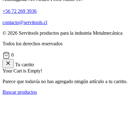
+56 72 269 3936
contacto@servitools.cl
© 2026 Servitools productos para la industria Metalmecánica
Todos los derechos reservados
0
Tu carrito
Your Cart is Empty!
Parece que todavía no has agregado ningún artículo a tu carrito.
Buscar productos