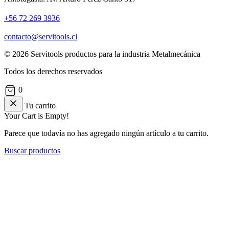
+56 72 269 3936
contacto@servitools.cl
© 2026 Servitools productos para la industria Metalmecánica
Todos los derechos reservados
0
Tu carrito
Your Cart is Empty!
Parece que todavía no has agregado ningún artículo a tu carrito.
Buscar productos