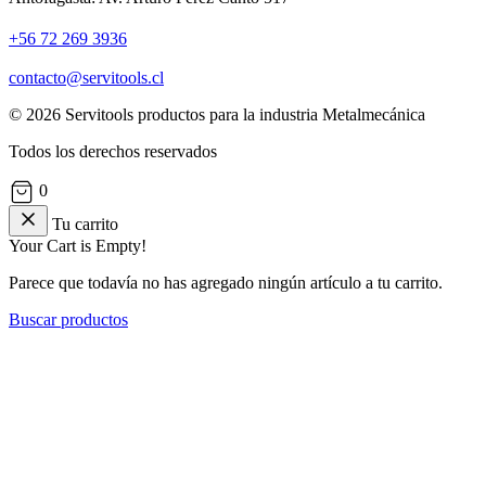
+56 72 269 3936
contacto@servitools.cl
© 2026 Servitools productos para la industria Metalmecánica
Todos los derechos reservados
0
Tu carrito
Your Cart is Empty!
Parece que todavía no has agregado ningún artículo a tu carrito.
Buscar productos