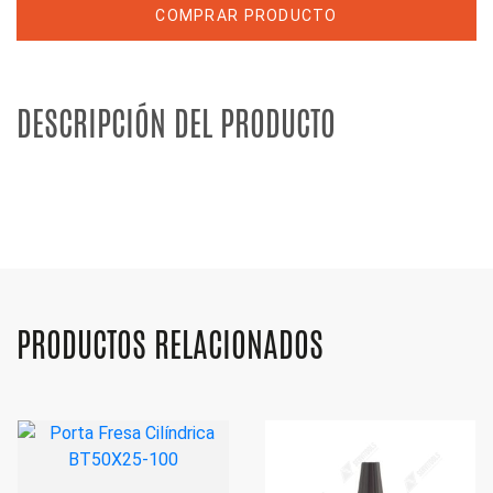
COMPRAR PRODUCTO
DESCRIPCIÓN DEL PRODUCTO
PRODUCTOS RELACIONADOS