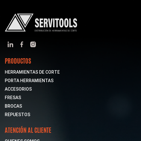
PRODUCTOS
HERRAMIENTAS DE CORTE
PORTA HERRAMIENTAS
ACCESORIOS
FRESAS
BROCAS
REPUESTOS
ATENCIÓN AL CLIENTE