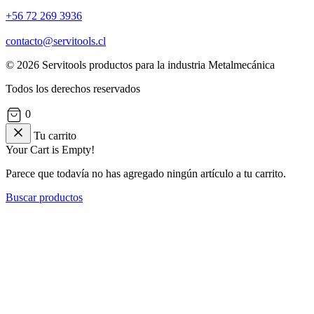
+56 72 269 3936
contacto@servitools.cl
© 2026 Servitools productos para la industria Metalmecánica
Todos los derechos reservados
0
Tu carrito
Your Cart is Empty!
Parece que todavía no has agregado ningún artículo a tu carrito.
Buscar productos