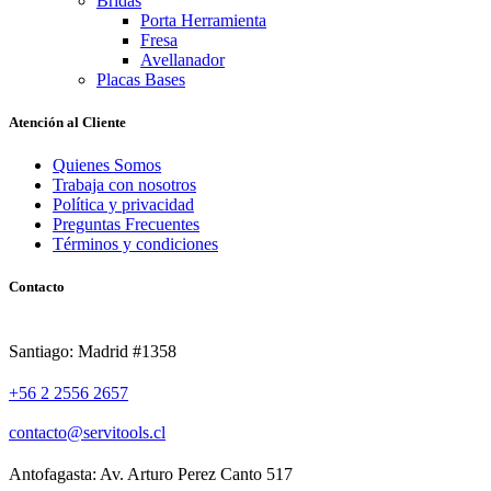
Bridas
Porta Herramienta
Fresa
Avellanador
Placas Bases
Atención al Cliente
Quienes Somos
Trabaja con nosotros
Política y privacidad
Preguntas Frecuentes
Términos y condiciones
Contacto
Santiago: Madrid #1358
+56 2 2556 2657
contacto@servitools.cl
Antofagasta: Av. Arturo Perez Canto 517