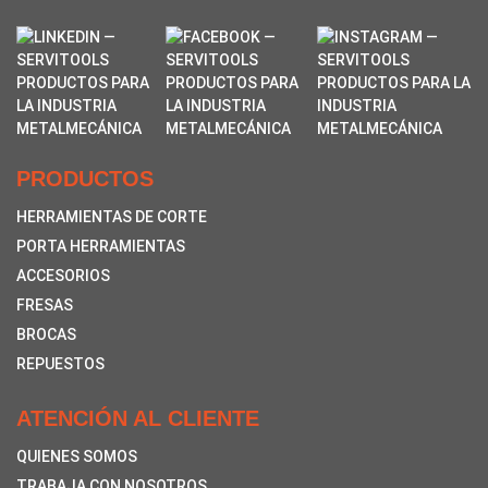
PRODUCTOS
HERRAMIENTAS DE CORTE
PORTA HERRAMIENTAS
ACCESORIOS
FRESAS
BROCAS
REPUESTOS
ATENCIÓN AL CLIENTE
QUIENES SOMOS
TRABAJA CON NOSOTROS