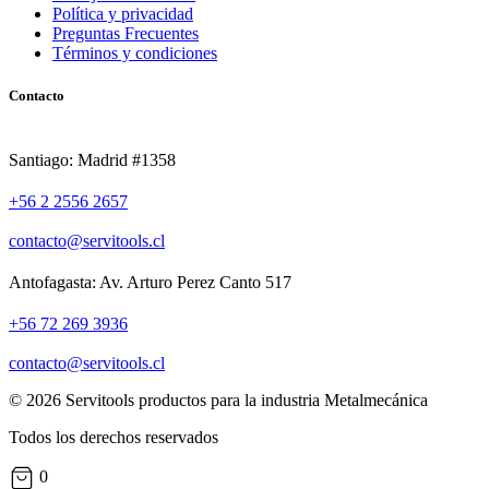
Política y privacidad
Preguntas Frecuentes
Términos y condiciones
Contacto
Santiago: Madrid #1358
+56 2 2556 2657
contacto@servitools.cl
Antofagasta: Av. Arturo Perez Canto 517
+56 72 269 3936
contacto@servitools.cl
© 2026 Servitools productos para la industria Metalmecánica
Todos los derechos reservados
0