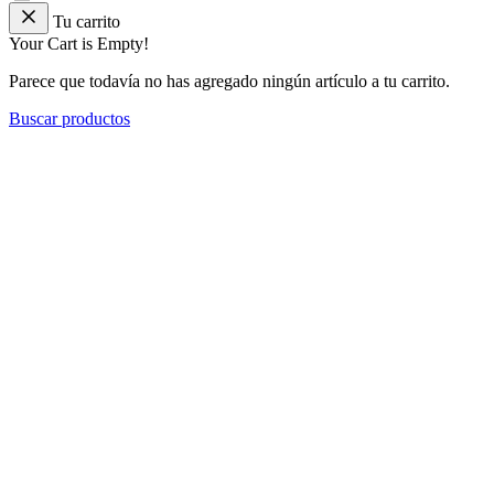
Tu carrito
Your Cart is Empty!
Parece que todavía no has agregado ningún artículo a tu carrito.
Buscar productos