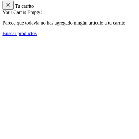
Tu carrito
Your Cart is Empty!
Parece que todavía no has agregado ningún artículo a tu carrito.
Buscar productos