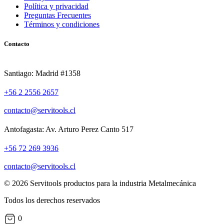
Política y privacidad
Preguntas Frecuentes
Términos y condiciones
Contacto
Santiago: Madrid #1358
+56 2 2556 2657
contacto@servitools.cl
Antofagasta: Av. Arturo Perez Canto 517
+56 72 269 3936
contacto@servitools.cl
© 2026 Servitools productos para la industria Metalmecánica
Todos los derechos reservados
0