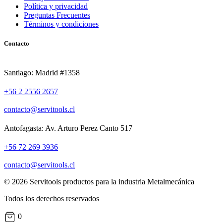
Política y privacidad
Preguntas Frecuentes
Términos y condiciones
Contacto
Santiago: Madrid #1358
+56 2 2556 2657
contacto@servitools.cl
Antofagasta: Av. Arturo Perez Canto 517
+56 72 269 3936
contacto@servitools.cl
© 2026 Servitools productos para la industria Metalmecánica
Todos los derechos reservados
0