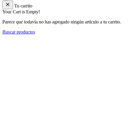
Tu carrito
Your Cart is Empty!
Parece que todavía no has agregado ningún artículo a tu carrito.
Buscar productos