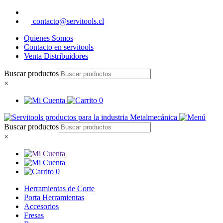
contacto@servitools.cl
Quienes Somos
Contacto en servitools
Venta Distribuidores
Buscar productos
×
0
Buscar productos
×
0
Herramientas de Corte
Porta Herramientas
Accesorios
Fresas