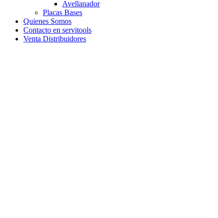
Avellanador
Placas Bases
Quienes Somos
Contacto en servitools
Venta Distribuidores