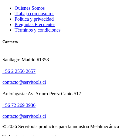
Quienes Somos
Trabaja con nosotros
Política y privacidad
Preguntas Frecuentes
Términos y condiciones
Contacto
Santiago: Madrid #1358
+56 2 2556 2657
contacto@servitools.cl
Antofagasta: Av. Arturo Perez Canto 517
+56 72 269 3936
contacto@servitools.cl
© 2026 Servitools productos para la industria Metalmecánica