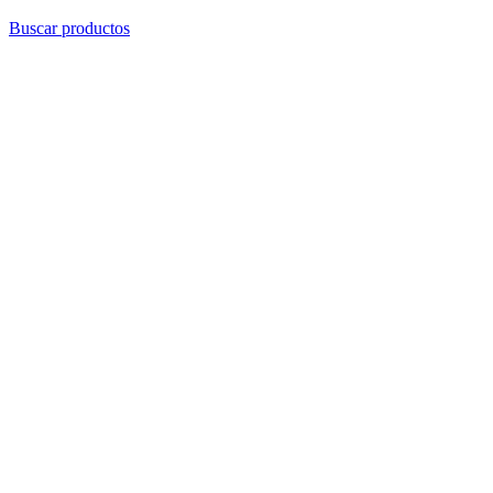
Buscar productos