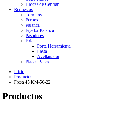
Brocas de Centrar
Repuestos
Tornillos
Pernos
Palanca
Fijador Palanca
Pasadores
Bridas
Porta Herramienta
Fresa
Avellanador
Placas Bases
Inicio
Productos
Fresa 45 KM-50-22
Productos