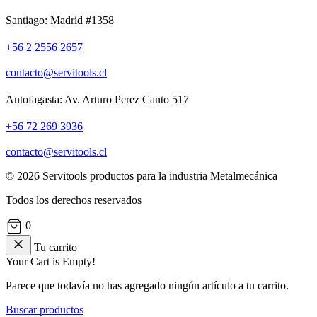
Santiago: Madrid #1358
+56 2 2556 2657
contacto@servitools.cl
Antofagasta: Av. Arturo Perez Canto 517
+56 72 269 3936
contacto@servitools.cl
© 2026 Servitools productos para la industria Metalmecánica
Todos los derechos reservados
0
Tu carrito
Your Cart is Empty!
Parece que todavía no has agregado ningún artículo a tu carrito.
Buscar productos