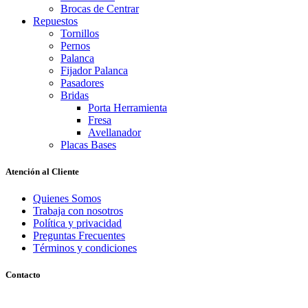
Brocas de Centrar
Repuestos
Tornillos
Pernos
Palanca
Fijador Palanca
Pasadores
Bridas
Porta Herramienta
Fresa
Avellanador
Placas Bases
Atención al Cliente
Quienes Somos
Trabaja con nosotros
Política y privacidad
Preguntas Frecuentes
Términos y condiciones
Contacto