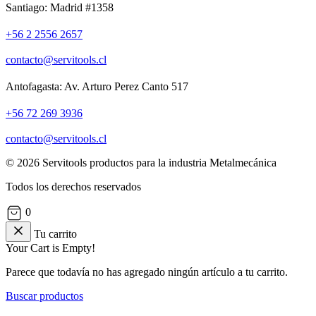
Santiago: Madrid #1358
+56 2 2556 2657
contacto@servitools.cl
Antofagasta: Av. Arturo Perez Canto 517
+56 72 269 3936
contacto@servitools.cl
© 2026 Servitools productos para la industria Metalmecánica
Todos los derechos reservados
0
Tu carrito
Your Cart is Empty!
Parece que todavía no has agregado ningún artículo a tu carrito.
Buscar productos