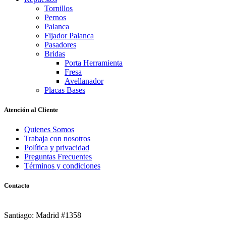
Tornillos
Pernos
Palanca
Fijador Palanca
Pasadores
Bridas
Porta Herramienta
Fresa
Avellanador
Placas Bases
Atención al Cliente
Quienes Somos
Trabaja con nosotros
Política y privacidad
Preguntas Frecuentes
Términos y condiciones
Contacto
Santiago: Madrid #1358