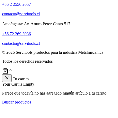
+56 2 2556 2657
contacto@servitools.cl
Antofagasta: Av. Arturo Perez Canto 517
+56 72 269 3936
contacto@servitools.cl
© 2026 Servitools productos para la industria Metalmecánica
Todos los derechos reservados
0
Tu carrito
Your Cart is Empty!
Parece que todavía no has agregado ningún artículo a tu carrito.
Buscar productos