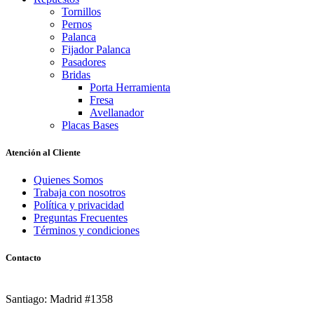
Tornillos
Pernos
Palanca
Fijador Palanca
Pasadores
Bridas
Porta Herramienta
Fresa
Avellanador
Placas Bases
Atención al Cliente
Quienes Somos
Trabaja con nosotros
Política y privacidad
Preguntas Frecuentes
Términos y condiciones
Contacto
Santiago: Madrid #1358