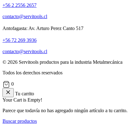
+56 2 2556 2657
contacto@servitools.cl
Antofagasta: Av. Arturo Perez Canto 517
+56 72 269 3936
contacto@servitools.cl
© 2026 Servitools productos para la industria Metalmecánica
Todos los derechos reservados
0
Tu carrito
Your Cart is Empty!
Parece que todavía no has agregado ningún artículo a tu carrito.
Buscar productos