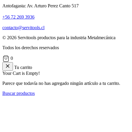
Antofagasta: Av. Arturo Perez Canto 517
+56 72 269 3936
contacto@servitools.cl
© 2026 Servitools productos para la industria Metalmecánica
Todos los derechos reservados
0
Tu carrito
Your Cart is Empty!
Parece que todavía no has agregado ningún artículo a tu carrito.
Buscar productos