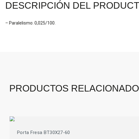
DESCRIPCIÓN DEL PRODUC
– Paralelismo: 0,025/100.
PRODUCTOS RELACIONAD
Porta Fresa BT30X27-60