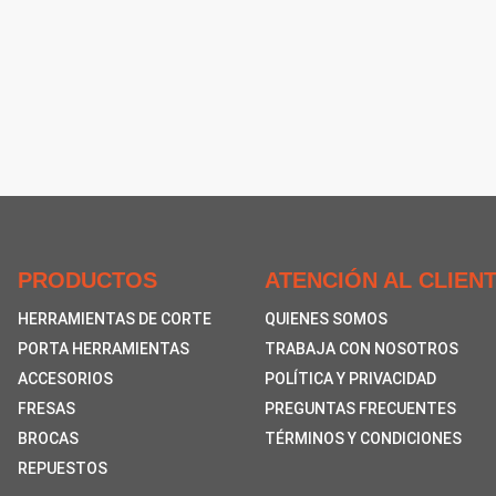
PRODUCTOS
ATENCIÓN AL CLIEN
HERRAMIENTAS DE CORTE
QUIENES SOMOS
PORTA HERRAMIENTAS
TRABAJA CON NOSOTROS
ACCESORIOS
POLÍTICA Y PRIVACIDAD
FRESAS
PREGUNTAS FRECUENTES
BROCAS
TÉRMINOS Y CONDICIONES
REPUESTOS