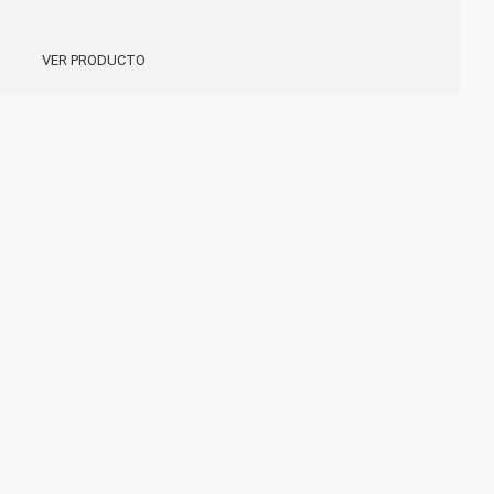
VER PRODUCTO