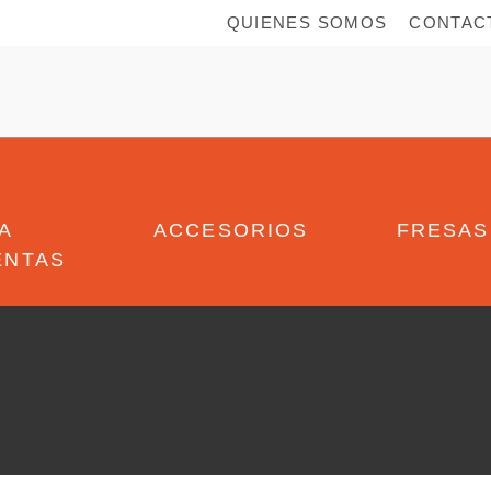
QUIENES SOMOS
CONTAC
A
ACCESORIOS
FRESAS
ENTAS