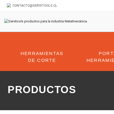
CONTACTO@SERVITOOLS.CL
HERRAMIENTAS
PORT
DE CORTE
HERRAMI
PRODUCTOS