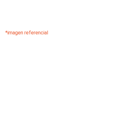
*imagen referencial