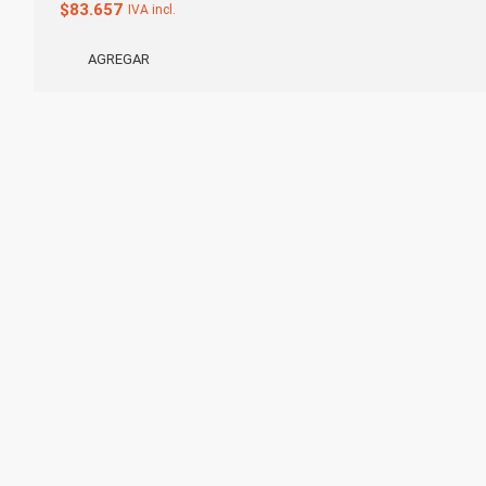
$
83.657
IVA incl.
AGREGAR