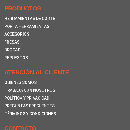
PRODUCTOS
HERRAMIENTAS DE CORTE
PORTA HERRAMIENTAS
ACCESORIOS
FRESAS
BROCAS
REPUESTOS
ATENCIÓN AL CLIENTE
QUIENES SOMOS
TRABAJA CON NOSOTROS
POLÍTICA Y PRIVACIDAD
PREGUNTAS FRECUENTES
TÉRMINOS Y CONDICIONES
CONTACTO