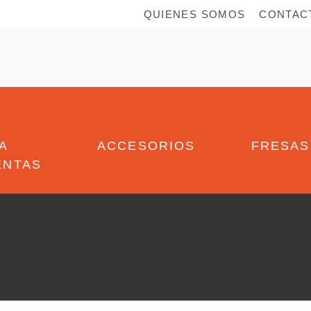
QUIENES SOMOS
CONTAC
A
ACCESORIOS
FRESAS
ENTAS