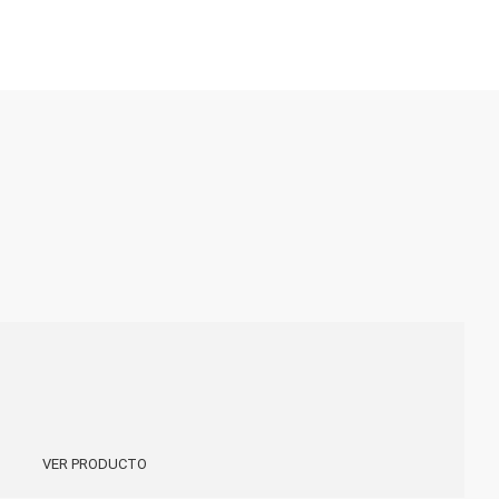
VER PRODUCTO