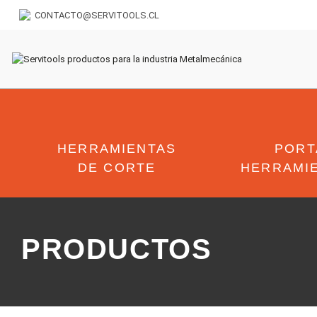
CONTACTO@SERVITOOLS.CL
HERRAMIENTAS
PORT
DE CORTE
HERRAMI
PRODUCTOS