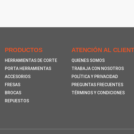
PRODUCTOS
ATENCIÓN AL CLIEN
HERRAMIENTAS DE CORTE
QUIENES SOMOS
PORTA HERRAMIENTAS
TRABAJA CON NOSOTROS
ACCESORIOS
POLÍTICA Y PRIVACIDAD
FRESAS
PREGUNTAS FRECUENTES
BROCAS
TÉRMINOS Y CONDICIONES
REPUESTOS