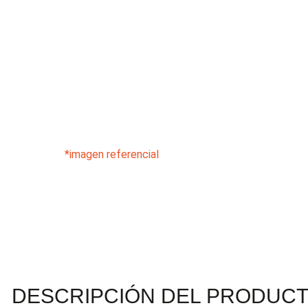
*imagen referencial
DESCRIPCIÓN DEL PRODUC