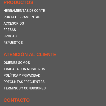
PRODUCTOS
HERRAMIENTAS DE CORTE
PORTA HERRAMIENTAS
ACCESORIOS
FRESAS
BROCAS
REPUESTOS
ATENCIÓN AL CLIENTE
QUIENES SOMOS
TRABAJA CON NOSOTROS
POLÍTICA Y PRIVACIDAD
PREGUNTAS FRECUENTES
TÉRMINOS Y CONDICIONES
CONTACTO