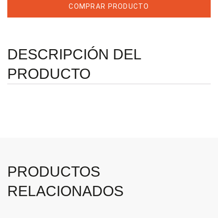
COMPRAR PRODUCTO
DESCRIPCIÓN DEL
PRODUCTO
PRODUCTOS
RELACIONADOS