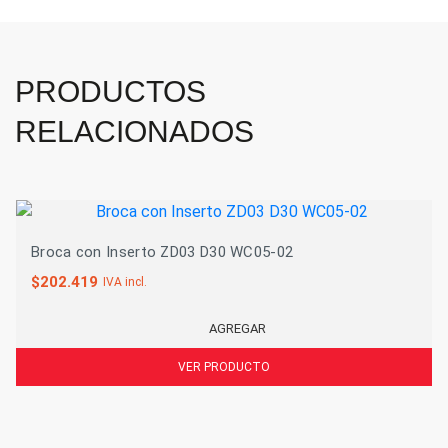
PRODUCTOS
RELACIONADOS
Broca con Inserto ZD03 D30 WC05-02
$
202.419
IVA incl.
AGREGAR
VER PRODUCTO