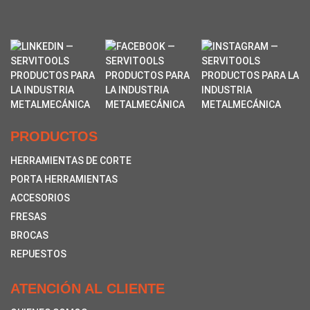
PRODUCTOS
HERRAMIENTAS DE CORTE
PORTA HERRAMIENTAS
ACCESORIOS
FRESAS
BROCAS
REPUESTOS
ATENCIÓN AL CLIENTE