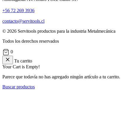
+56 72 269 3936
contacto@servitools.cl
© 2026 Servitools productos para la industria Metalmecánica
Todos los derechos reservados
0
Tu carrito
Your Cart is Empty!
Parece que todavía no has agregado ningún artículo a tu carrito.
Buscar productos