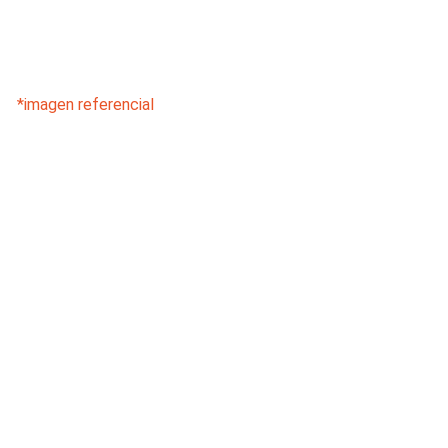
*imagen referencial