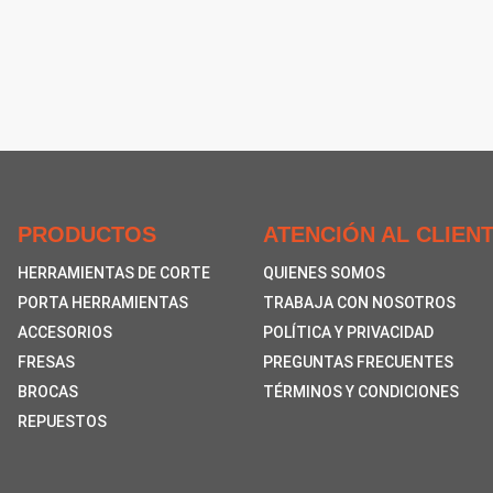
PRODUCTOS
ATENCIÓN AL CLIEN
HERRAMIENTAS DE CORTE
QUIENES SOMOS
PORTA HERRAMIENTAS
TRABAJA CON NOSOTROS
ACCESORIOS
POLÍTICA Y PRIVACIDAD
FRESAS
PREGUNTAS FRECUENTES
BROCAS
TÉRMINOS Y CONDICIONES
REPUESTOS