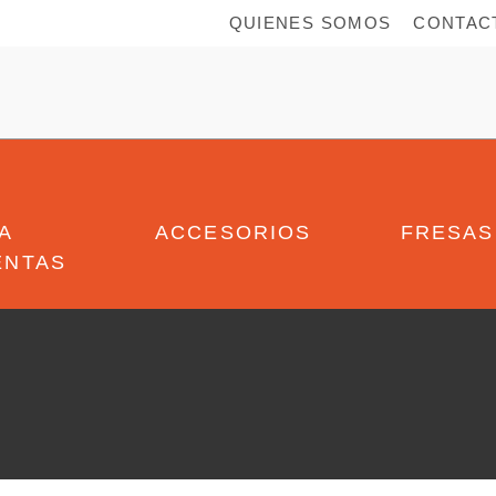
QUIENES SOMOS
CONTAC
A
ACCESORIOS
FRESAS
ENTAS