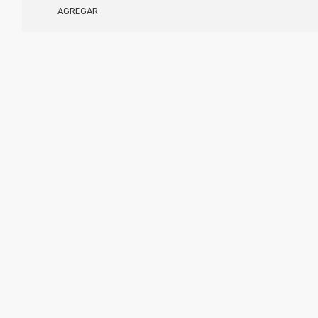
AGREGAR