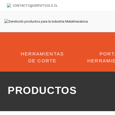
CONTACTO@SERVITOOLS.CL
HERRAMIENTAS
PORT
DE CORTE
HERRAMI
PRODUCTOS