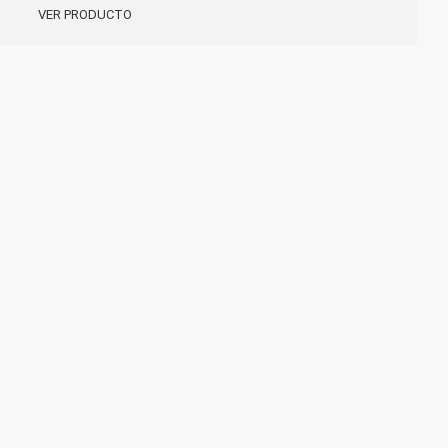
VER PRODUCTO