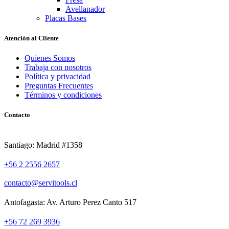
Avellanador
Placas Bases
Atención al Cliente
Quienes Somos
Trabaja con nosotros
Política y privacidad
Preguntas Frecuentes
Términos y condiciones
Contacto
Santiago: Madrid #1358
+56 2 2556 2657
contacto@servitools.cl
Antofagasta: Av. Arturo Perez Canto 517
+56 72 269 3936