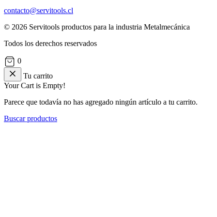
contacto@servitools.cl
© 2026 Servitools productos para la industria Metalmecánica
Todos los derechos reservados
0
Tu carrito
Your Cart is Empty!
Parece que todavía no has agregado ningún artículo a tu carrito.
Buscar productos