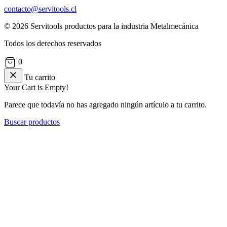
contacto@servitools.cl
© 2026 Servitools productos para la industria Metalmecánica
Todos los derechos reservados
0
Tu carrito
Your Cart is Empty!
Parece que todavía no has agregado ningún artículo a tu carrito.
Buscar productos