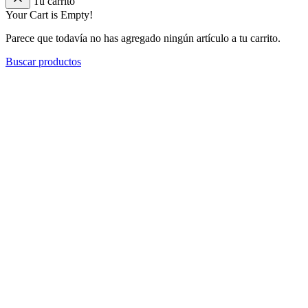
Tu carrito
Your Cart is Empty!
Parece que todavía no has agregado ningún artículo a tu carrito.
Buscar productos