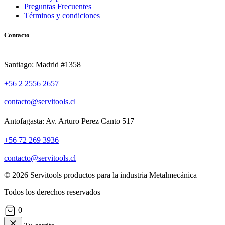
Preguntas Frecuentes
Términos y condiciones
Contacto
Santiago: Madrid #1358
+56 2 2556 2657
contacto@servitools.cl
Antofagasta: Av. Arturo Perez Canto 517
+56 72 269 3936
contacto@servitools.cl
© 2026 Servitools productos para la industria Metalmecánica
Todos los derechos reservados
0