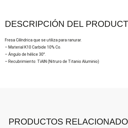
DESCRIPCIÓN DEL PRODUC
Fresa Cilíndrica que se utiliza para ranurar.
– Material K10 Carbide 10% Co.
– Ángulo de hélice 30°.
– Recubrimiento: TiAIN (Nitruro de Titanio Aluminio)
PRODUCTOS RELACIONAD