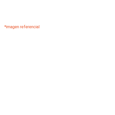
*imagen referencial