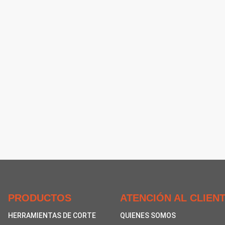
PRODUCTOS
ATENCIÓN AL CLIEN
HERRAMIENTAS DE CORTE
QUIENES SOMOS