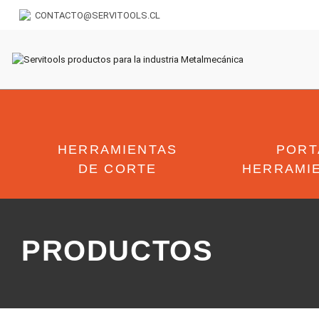
CONTACTO@SERVITOOLS.CL
HERRAMIENTAS
PORT
DE CORTE
HERRAMI
PRODUCTOS