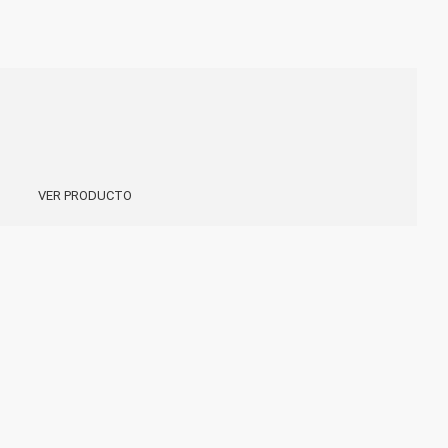
VER PRODUCTO