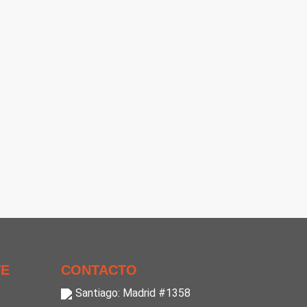
TE
CONTACTO
Santiago: Madrid #1358