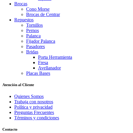
Brocas
Cono Morse
Brocas de Centrar
Repuestos
Tornillos
Pernos
Palanca
Fijador Palanca
Pasadores
Bridas
Porta Herramienta
Fresa
Avellanador
Placas Bases
Atención al Cliente
Quienes Somos
Trabaja con nosotros
Política y privacidad
Preguntas Frecuentes
Términos y condiciones
Contacto