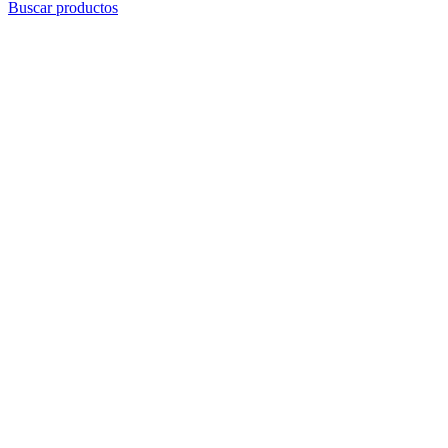
Buscar productos