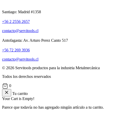
Santiago: Madrid #1358
+56 2 2556 2657
contacto@servitools.cl
Antofagasta: Av. Arturo Perez Canto 517
+56 72 269 3936
contacto@servitools.cl
© 2026 Servitools productos para la industria Metalmecánica
Todos los derechos reservados
0
Tu carrito
Your Cart is Empty!
Parece que todavía no has agregado ningún artículo a tu carrito.