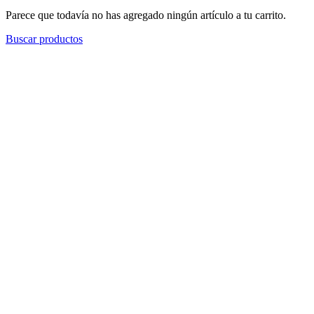
Parece que todavía no has agregado ningún artículo a tu carrito.
Buscar productos