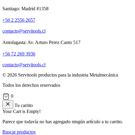
Santiago: Madrid #1358
+56 2 2556 2657
contacto@servitools.cl
Antofagasta: Av. Arturo Perez Canto 517
+56 72 269 3936
contacto@servitools.cl
© 2026 Servitools productos para la industria Metalmecánica
Todos los derechos reservados
0
Tu carrito
Your Cart is Empty!
Parece que todavía no has agregado ningún artículo a tu carrito.
Buscar productos